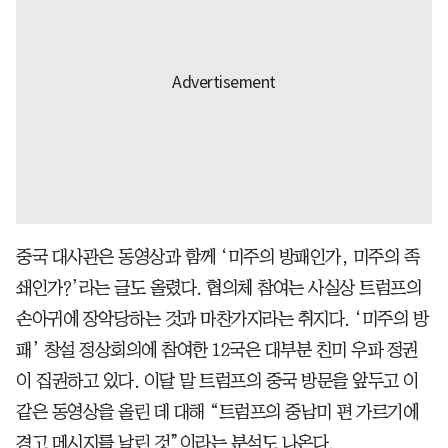
중국 대사관은 동영상과 함께 ‘미주의 방패인가, 미주의 족
쇄인가?’라는 글도 올렸다. 협의체 참여는 사실상 트럼프의
손아귀에 장악당하는 것과 마찬가지라는 취지다. ‘미주의 방
패’ 창설 정상회의에 참여한 12국은 대부분 친미 우파 정권
이 집권하고 있다. 이달 말 트럼프의 중국 방문을 앞두고 이
같은 동영상을 올린 데 대해 “트럼프의 중남미 편 가르기에
경고 메시지를 날린 것”이라는 분석도 나온다.