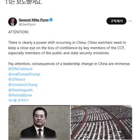
TI는 보도했어요.