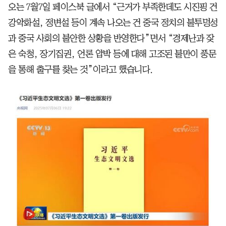
오는 7월7일 페이스북 글에서 “근거가 부족한데도 시진핑 건
강악화설, 정변설 등이 계속 나오는 건 중국 정치의 불투명성
과 중국 사회의 불안한 상황을 반영한다”면서 “경제난과 잦
은 숙청, 장기집권, 언론 압박 등에 대해 고조된 불만이 풍문
을 통해 출구를 찾는 것”이라고 했습니다.