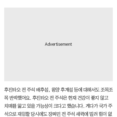
후진타오 전 주석 배후설, 왕양 후계설 등에 대해서도 조목조
목 반박했어요. 후진타오 전 주석은 현재 건강이 좋지 않고
치매를 앓고 있을 가능성이 크다고 했습니다. 게다가 국가 주
석으로 재임할 당시에도 장쩌민 전 주석 세력에 밀려 힘이 없