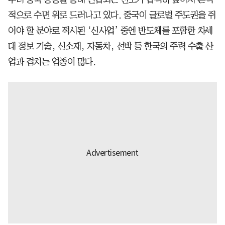
적으로 수면 위로 드러나고 있다. 중국이 글로벌 주도권을 쥐
어야 할 분야로 적시된 ‘신사업’ 중엔 반도체를 포함한 차세
대 정보 기술, 신소재, 자동차, 선박 등 한국의 주력 수출 산
업과 겹치는 업종이 많다.