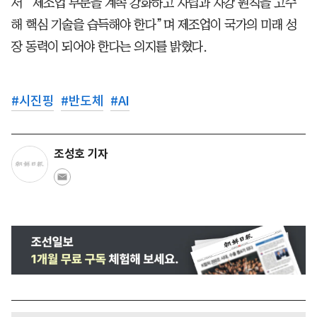
서 “제조업 부문을 계속 강화하고 자립과 자강 원칙을 고수
해 핵심 기술을 습득해야 한다”며 제조업이 국가의 미래 성
장 동력이 되어야 한다는 의지를 밝혔다.
#
시진핑
#
반도체
#
AI
조성호 기자