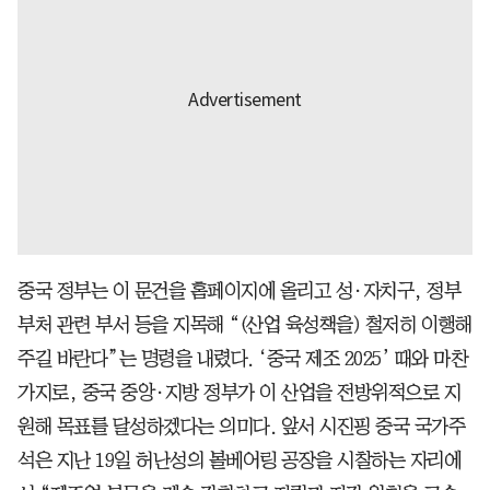
중국 정부는 이 문건을 홈페이지에 올리고 성·자치구, 정부
부처 관련 부서 등을 지목해 “(산업 육성책을) 철저히 이행해
주길 바란다”는 명령을 내렸다. ‘중국 제조 2025’ 때와 마찬
가지로, 중국 중앙·지방 정부가 이 산업을 전방위적으로 지
원해 목표를 달성하겠다는 의미다. 앞서 시진핑 중국 국가주
석은 지난 19일 허난성의 볼베어링 공장을 시찰하는 자리에