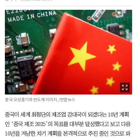
중국 오성홍기와 반도체 이미지. /연합뉴스
중국이 세계 최첨단의 제조업 강대국이 되겠다는 10년 계획
인 ‘중국 제조 2025’의 목표를 대부분 달성했다고 보고 다음
10년을 겨냥한 차기 계획을 본격적으로 추진 중인 것으로 파