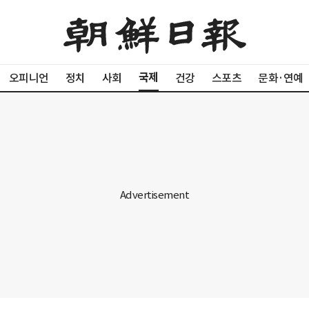
국제
오피니언
정치
사회
건강
스포츠
문화·연예