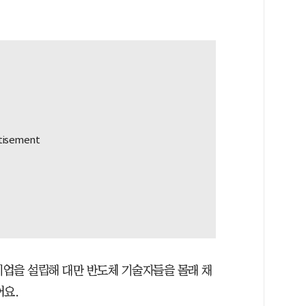
기업을 설립해 대만 반도체 기술자들을 몰래 채
어요.