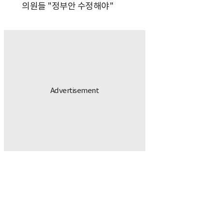
의원들 "정부안 수정해야"