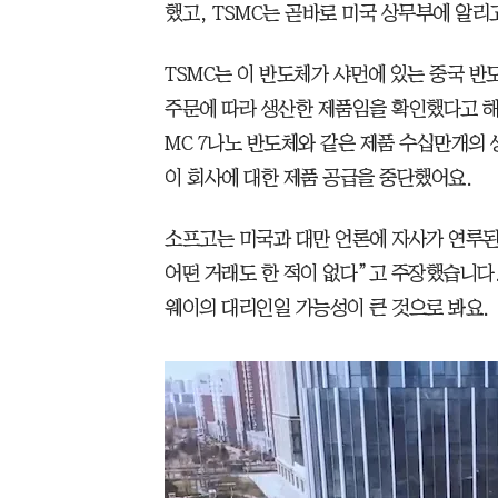
했고, TSMC는 곧바로 미국 상무부에 알리
TSMC는 이 반도체가 샤먼에 있는 중국 반
주문에 따라 생산한 제품임을 확인했다고 해요
MC 7나노 반도체와 같은 제품 수십만개의 
이 회사에 대한 제품 공급을 중단했어요.
소프고는 미국과 대만 언론에 자사가 연루된
어떤 거래도 한 적이 없다”고 주장했습니다.
웨이의 대리인일 가능성이 큰 것으로 봐요.