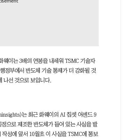
화웨이는 3배의 연봉을 내세워 TSMC 기술자
 행정부에서 반도체 기술 통제가 더 강화될 것
에 나선 것으로 보입니다.
sights)는 최근 화웨이의 AI 칩셋 어센드 9
 공정으로 제조한 반도체가 들어 있는 사실을 발
작성에 앞서 10월초 이 사실을 TSMC에 통보