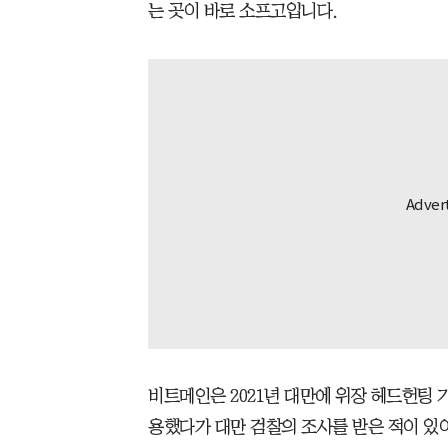
는 곳이 바로 소프고입니다.
비트메인은 2021년 대만에 위장 헤드헌팅 
용했다가 대만 검찰의 조사를 받은 적이 있