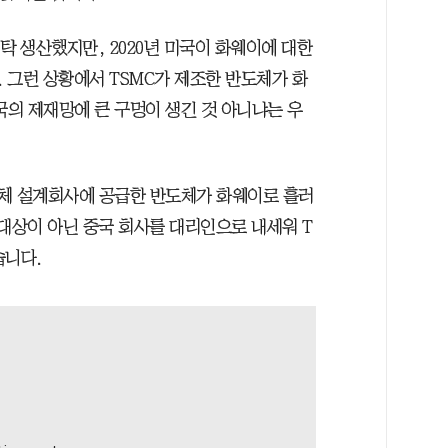
탁 생산했지만, 2020년 미국이 화웨이에 대한
 그런 상황에서 TSMC가 제조한 반도체가 화
국의 제재망에 큰 구멍이 생긴 것 아니냐는 우
반도체 설계회사에 공급한 반도체가 화웨이로 흘러
대상이 아닌 중국 회사를 대리인으로 내세워 T
습니다.