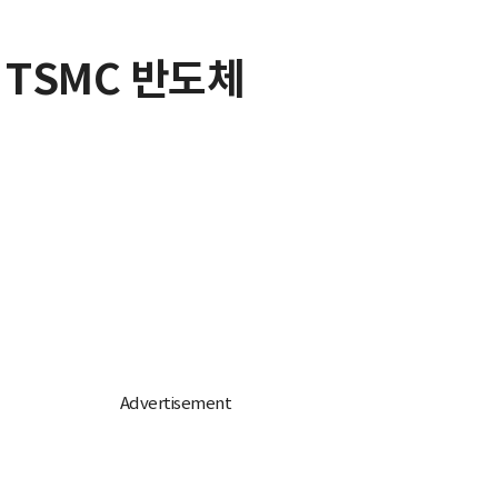
 TSMC 반도체