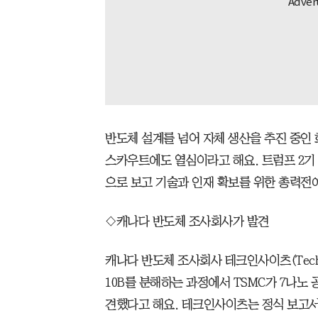
반도체 설계를 넘어 자체 생산을 추진 중인 
스카우트에도 열심이라고 해요. 트럼프 2기
으로 보고 기술과 인재 확보를 위한 총력전
◇캐나다 반도체 조사회사가 발견
캐나다 반도체 조사회사 테크인사이츠(Techin
10B를 분해하는 과정에서 TSMC가 7나노
견했다고 해요. 테크인사이츠는 정식 보고서 