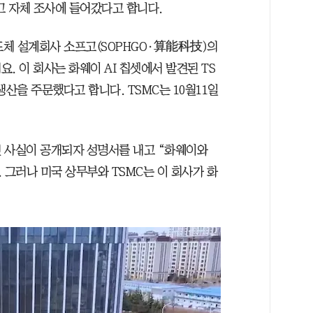
고 자체 조사에 들어갔다고 합니다.
도체 설계회사 소프고(SOPHGO·算能科技)의
. 이 회사는 화웨이 AI 칩셋에서 발견된 TS
생산을 주문했다고 합니다. TSMC는 10월11일
 사실이 공개되자 성명서를 내고 “화웨이와
 그러나 미국 상무부와 TSMC는 이 회사가 화