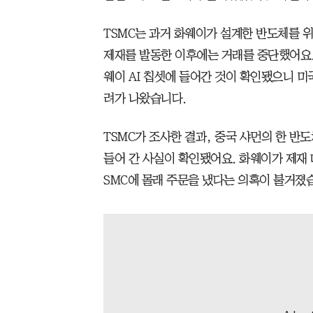
TSMC는 과거 화웨이가 설계한 반도체를 위
제재를 발동한 이후에는 거래를 중단했어요.
웨이 AI 칩셋에 들어간 것이 확인됐으니 미
려가 나왔습니다.
TSMC가 조사한 결과, 중국 샤먼의 한 
들어 간 사실이 확인됐어요. 화웨이가 제재 
SMC에 몰래 주문을 냈다는 의혹이 불거졌