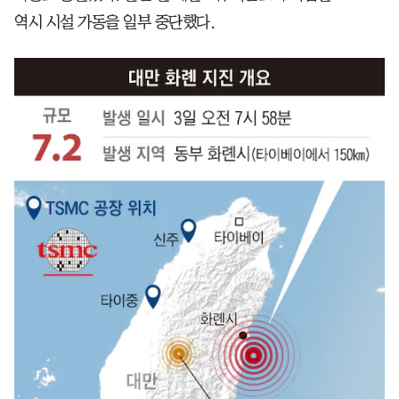
역시 시설 가동을 일부 중단했다.