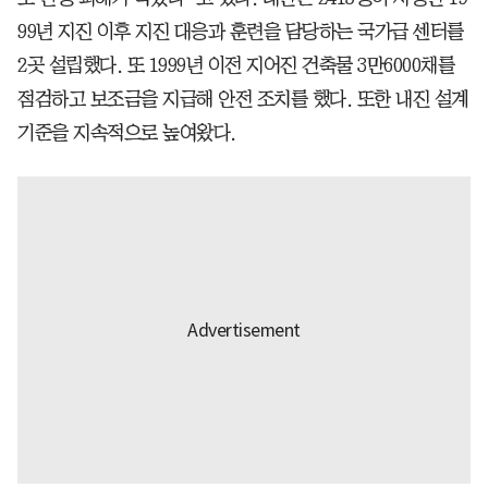
99년 지진 이후 지진 대응과 훈련을 담당하는 국가급 센터를
2곳 설립했다. 또 1999년 이전 지어진 건축물 3만6000채를
점검하고 보조금을 지급해 안전 조치를 했다. 또한 내진 설계
기준을 지속적으로 높여왔다.