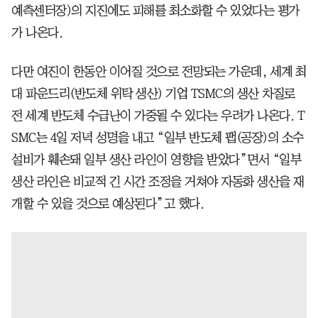
예측센터장)의 지진에도 피해를 최소화할 수 있었다는 평가
가 나온다.
다만 여진이 한동안 이어질 것으로 전망되는 가운데, 세계 최
대 파운드리(반도체 위탁 생산) 기업 TSMC의 생산 차질로
전 세계 반도체 수급난이 가중될 수 있다는 우려가 나온다. T
SMC는 4일 저녁 성명을 내고 “일부 반도체 팹(공장)의 소수
설비가 훼손돼 일부 생산 라인이 영향을 받았다”면서 “일부
생산 라인은 비교적 긴 시간 조정을 거쳐야 자동화 생산을 재
개할 수 있을 것으로 예상된다”고 했다.