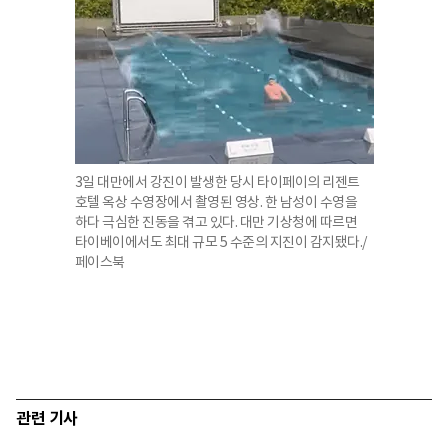
3일 대만에서 강진이 발생한 당시 타이페이의 리젠트
호텔 옥상 수영장에서 촬영된 영상. 한 남성이 수영을
하다 극심한 진동을 겪고 있다. 대만 기상청에 따르면
타이베이에서도 최대 규모 5 수준의 지진이 감지됐다./
페이스북
관련 기사