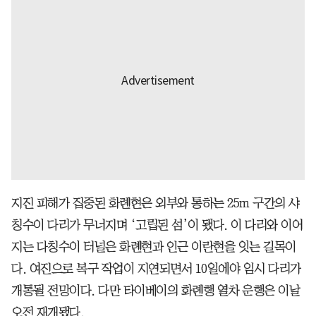
지진 피해가 집중된 화롄현은 외부와 통하는 25m 구간의 샤
칭수이 다리가 무너지며 ‘고립된 섬’이 됐다. 이 다리와 이어
지는 다칭수이 터널은 화롄현과 인근 이란현을 잇는 길목이
다. 여진으로 복구 작업이 지연되면서 10일에야 임시 다리가
개통될 전망이다. 다만 타이베이의 화롄행 열차 운행은 이날
오전 재개됐다.