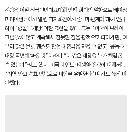
친강은 이날 전국인민대표대회 연례 회의의 일환으로 베이징
미디어센터에서 열린 기자회견에서 중·미 관계에 대해 언급
하며 ‘충돌’ ‘재앙’이란 표현을 썼다. 그는 “미국이 브레이
크를 밟지 않고 계속해서 잘못된 길을 광적으로 따라가면, 아
무리 많은 보호 펜스도 탈선과 전복을 막을 수 없고, 충돌과
대항 국면에 빠질 것”이라며 “이 같은 재앙을 누가 책임질
수 있는가”라고 했다. 미국의 인도·태평양 전략에 대해서는
“지역 안보 수호 명목으로 대항을 유발한다”며 강도 높게 비
판했다.