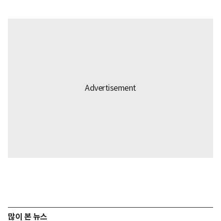
많이 본 뉴스