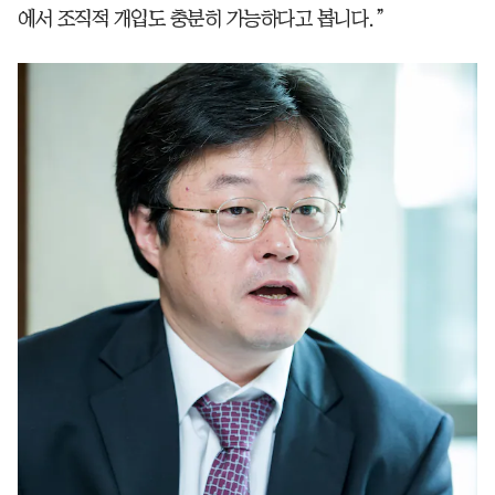
에서 조직적 개입도 충분히 가능하다고 봅니다.”