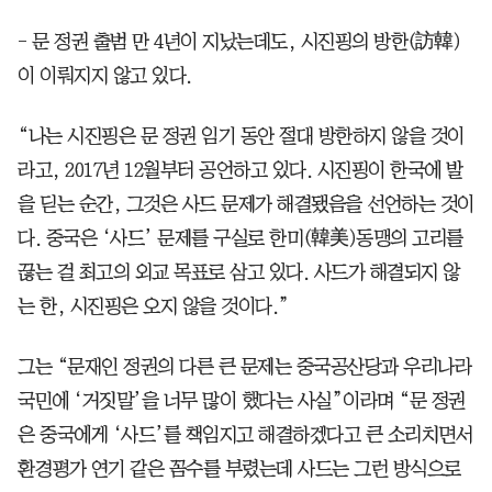
- 문 정권 출범 만 4년이 지났는데도, 시진핑의 방한(訪韓)
이 이뤄지지 않고 있다.
“나는 시진핑은 문 정권 임기 동안 절대 방한하지 않을 것이
라고, 2017년 12월부터 공언하고 있다. 시진핑이 한국에 발
을 딛는 순간, 그것은 사드 문제가 해결됐음을 선언하는 것이
다. 중국은 ‘사드’ 문제를 구실로 한미(韓美)동맹의 고리를
끊는 걸 최고의 외교 목표로 삼고 있다. 사드가 해결되지 않
는 한, 시진핑은 오지 않을 것이다.”
그는 “문재인 정권의 다른 큰 문제는 중국공산당과 우리나라
국민에 ‘거짓말’을 너무 많이 했다는 사실”이라며 “문 정권
은 중국에게 ‘사드’를 책임지고 해결하겠다고 큰 소리치면서
환경평가 연기 같은 꼼수를 부렸는데 사드는 그런 방식으로