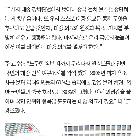
“3가지 대중 강박관념에서 벗어나 중국 눈치 보기를 중단하
는 게 첫걸음이다. 또 우리 스스로 대중 외교를 통해 무엇을
추구하고 얻을 것인지, 대중 외교의 원칙과 목표, 가치를 분
명히 세우고 행동해야 한다. 마지막으로 우리 국민의 눈높이
에서 이를 헤아리는 대중 외교를 펼쳐야 한다.”
주 교수는 “노무현 정부 때까지 우리나라 엘리트들과 일반
국민의 대중 인식 여론조사를 각각 했다. 2006년 마지막 조
사를 보면 국회의원들의 60%는 중국에 호감을 보인 반면, 일
반 국민들의 중국 호감도는 30%에 그쳤다. 이런 괴리감을 줄
이며 국민 안위와 행복을 도모하는 대중 외교가 필요하다”고
강조했다.