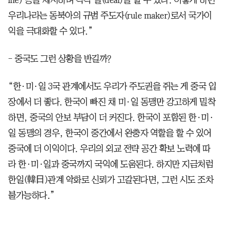
우리나라는 동북아의 규범 주도자(rule maker)로서 국가이
익을 극대화할 수 있다.”
- 중국도 그런 상황을 반길까?
“한·미·일 3국 관계에서도 우리가 주도권을 쥐는 게 중국 입
장에서 더 좋다. 한국이 빠진 채 미·일 동맹만 강고하게 밀착
하면, 중국의 안보 부담이 더 커진다. 한국이 포함된 한·미·
일 동맹의 경우, 한국이 중간에서 완충자 역할을 할 수 있어
중국에 더 이익이다. 우리의 외교 전략 공간 확보 노력에 따
라 한·미·일과 중국까지 국익에 도움된다. 하지만 지금처럼
한일(韓日)관계 악화로 신뢰가 고갈된다면, 그런 시도 조차
불가능하다.”