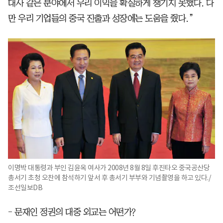
대사 같은 분야에서 우리 이익을 확실하게 챙기지 못했다. 다
만 우리 기업들의 중국 진출과 성장에는 도움을 줬다.”
이명박 대통령과 부인 김윤옥 여사가 2008년 8월 8일 후진타오 중국공산당
총서기 초청 오찬에 참석하기 앞서 후 총서기 부부와 기념촬영을 하고 있다./
조선일보DB
- 문재인 정권의 대중 외교는 어떤가?