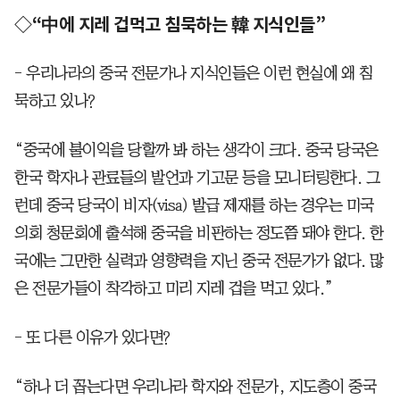
◇“中에 지레 겁먹고 침묵하는 韓 지식인들”
- 우리나라의 중국 전문가나 지식인들은 이런 현실에 왜 침
묵하고 있나?
“중국에 불이익을 당할까 봐 하는 생각이 크다. 중국 당국은
한국 학자나 관료들의 발언과 기고문 등을 모니터링한다. 그
런데 중국 당국이 비자(visa) 발급 제재를 하는 경우는 미국
의회 청문회에 출석해 중국을 비판하는 정도쯤 돼야 한다. 한
국에는 그만한 실력과 영향력을 지닌 중국 전문가가 없다. 많
은 전문가들이 착각하고 미리 지레 겁을 먹고 있다.”
- 또 다른 이유가 있다면?
“하나 더 꼽는다면 우리나라 학자와 전문가, 지도층이 중국