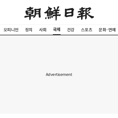
국제
오피니언
정치
사회
건강
스포츠
문화·연예