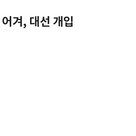
 어겨, 대선 개입