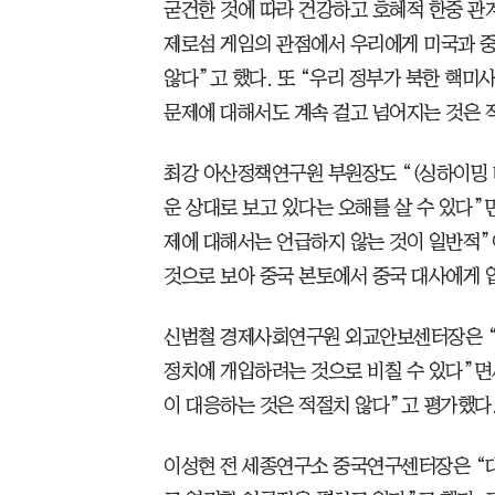
굳건한 것에 따라 건강하고 호혜적 한중 관
제로섬 게임의 관점에서 우리에게 미국과 중
않다”고 했다. 또 “우리 정부가 북한 핵
문제에 대해서도 계속 걸고 넘어지는 것은 
최강 아산정책연구원 부원장도 “(싱하이밍 
운 상대로 보고 있다는 오해를 살 수 있다”
제에 대해서는 언급하지 않는 것이 일반적”
것으로 보아 중국 본토에서 중국 대사에게 
신범철 경제사회연구원 외교안보센터장은 “
정치에 개입하려는 것으로 비칠 수 있다”면
이 대응하는 것은 적절치 않다”고 평가했다
이성현 전 세종연구소 중국연구센터장은 “대