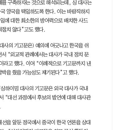
계를 구축하자는 것으로 해석되는데, 싱 대사는
국 양국을 택일하도록 한다. 이는 바람직하지
미사일에 대한 최소한의 방어력으로 배치한 사드
적절치 않다”고도 했다.
대사의 기고문은) 예의에 어긋나고 한국을 쉬
면서 “외교적 관례에서는 대사가 국내 정치 문
이라고 했다. 이어 “이례적으로 기고문까지 낸
압박을 줬을 가능성도 제기된다”고 했다.
싱하이밍 대사의 기고문은 외국 대사가 국내
서 “대선 과정에서 후보의 발언에 대해 대사관
.
선을 앞둔 정국에서 중국이 한국 언론을 상대