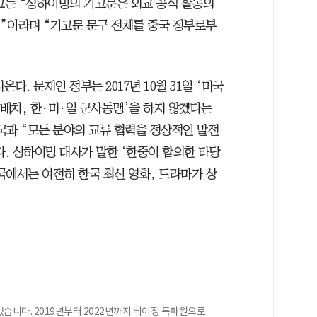
 그는 “싱하이밍의 기고문은 외교 공식 활동의
것”이라며 “기고문 문구 전체를 중국 정부로부
다. 문재인 정부는 2017년 10월 31일 ‘미국
가 배치, 한·미·일 군사동맹’을 하지 않겠다는
중국과 “모든 분야의 교류 협력을 정상적인 발전
. 싱하이밍 대사가 말한 ‘한중이 합의한 타당
중국에서는 여전히 한국 최신 영화, 드라마가 상
습니다. 2019년부터 2022년까지 베이징 특파원으로