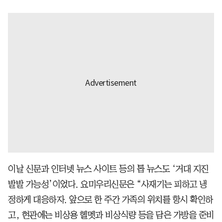
이날 신문과 인터넷 뉴스 사이트 등의 톱 뉴스도 ‘거대 지진
발발 가능성’이었다. 요미우리신문은 “사재기는 피하고 냉
정하게 대응하자. 앞으로 한 주간 가족의 위치를 항시 확인하
고, 현관에는 비상용 헬멧과 비상식량 등을 담은 가방을 준비