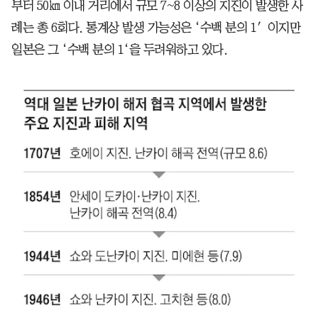
부터 50㎞ 이내 거리에서 규모 7~8 이상의 지진이 발생한 사
례는 총 6회다. 통계상 발생 가능성은 ‘수백 분의 1′이지만
일본은 그 ‘수백 분의 1‘을 두려워하고 있다.