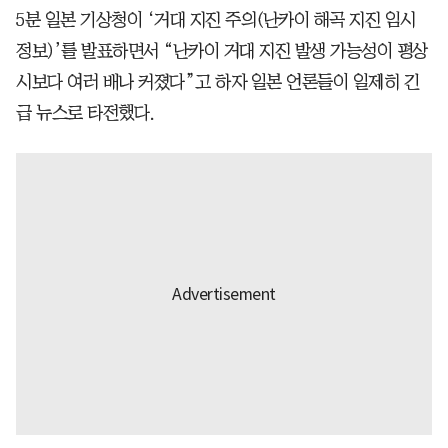
5분 일본 기상청이 ‘거대 지진 주의(난카이 해곡 지진 임시
정보)’를 발표하면서 “난카이 거대 지진 발생 가능성이 평상
시보다 여러 배나 커졌다”고 하자 일본 언론들이 일제히 긴
급 뉴스로 타전했다.