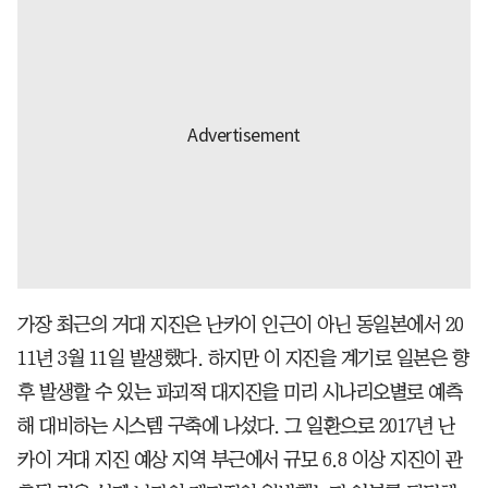
가장 최근의 거대 지진은 난카이 인근이 아닌 동일본에서 20
11년 3월 11일 발생했다. 하지만 이 지진을 계기로 일본은 향
후 발생할 수 있는 파괴적 대지진을 미리 시나리오별로 예측
해 대비하는 시스템 구축에 나섰다. 그 일환으로 2017년 난
카이 거대 지진 예상 지역 부근에서 규모 6.8 이상 지진이 관