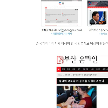
중국 하이마이사가 제작해 한국 언론사로 위장해 활동