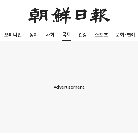
국제
오피니언
정치
사회
건강
스포츠
문화·연예