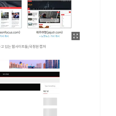
하고 있는 웹사이트들/국정원 캡처