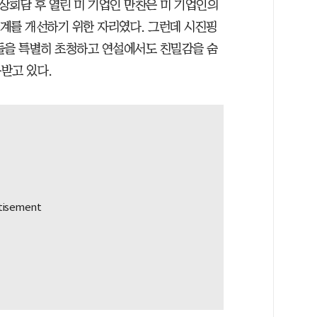
정상회담 후 열린 미 기업인 만찬은 미 기업인의
관계를 개선하기 위한 자리였다. 그런데 시진핑
들을 특별히 초청하고 연설에서도 친밀감을 숨
받고 있다.