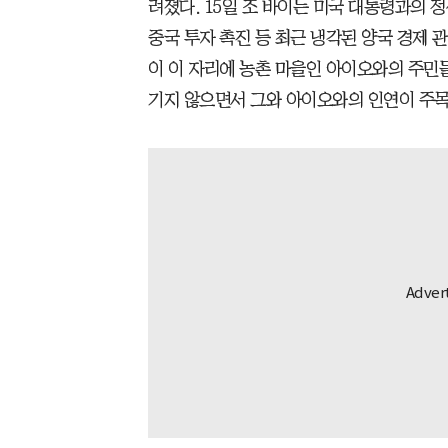
려졌다. 15일 조 바이든 미국 대통령과의 
중국 투자 촉진 등 최근 냉각된 양국 경제 
이 이 자리에 농촌 마을인 아이오와의 주민
기지 않으면서 그와 아이오와의 인연이 주목