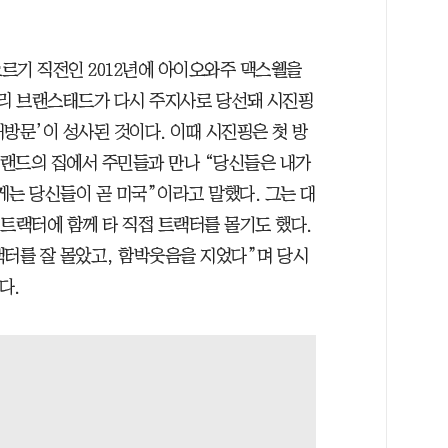
르기 직전인 2012년에 아이오와주 맥스웰을
테리 브랜스태드가 다시 주지사로 당선돼 시진핑
재방문’이 성사된 것이다. 이때 시진핑은 첫 방
 랜드의 집에서 주민들과 만나 “당신들은 내가
게는 당신들이 곧 미국”이라고 말했다. 그는 대
트랙터에 함께 타 직접 트랙터를 몰기도 했다.
랙터를 잘 몰았고, 함박웃음을 지었다”며 당시
다.