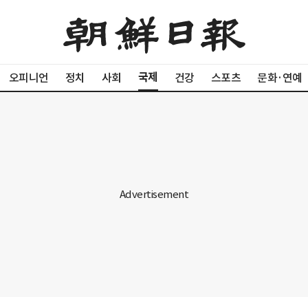
국제
오피니언
정치
사회
건강
스포츠
문화·연예