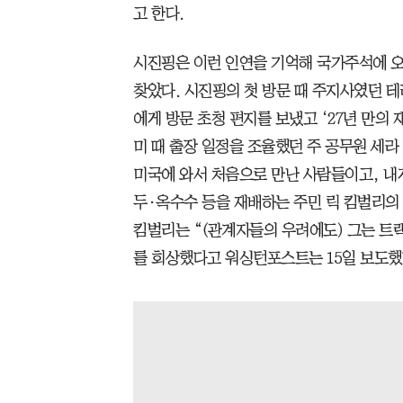
고 한다.
시진핑은 이런 인연을 기억해 국가주석에 오
찾았다. 시진핑의 첫 방문 때 주지사였던 
에게 방문 초청 편지를 보냈고 ‘27년 만의 
미 때 출장 일정을 조율했던 주 공무원 세라
미국에 와서 처음으로 만난 사람들이고, 내
두·옥수수 등을 재배하는 주민 릭 킴벌리의 
킴벌리는 “(관계자들의 우려에도) 그는 트
를 회상했다고 워싱턴포스트는 15일 보도했