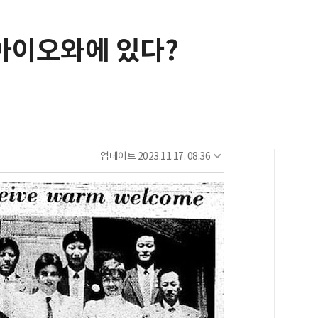
 아이오와에 있다?
업데이트
2023.11.17. 08:36