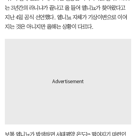
는 3년간의 라니냐가 끝나고 올 들어 엘니뇨가 찾아왔다고
지난 4일 공식 선언했다. 엘니뇨 자체가 기상이변으로 이어
지는 것은 아니지만 올해는 상황이 다르다.
보통 엘니뇨가 발생하면 서태평양 온도는 떨어지기 마련인