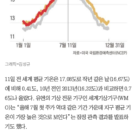
그래픽=김성규
11일 전 세계 평균 기온은 17.08도로 작년 같은 날(16.67도)
에 비해 0.41도, 10년 전인 2013년(16.32도)과 비교하면 0.7
6도나 올랐다. 유엔의 기상 전문 기구인 세계기상기구(WM
O)는 “올해 7월 첫 주가 역대 같은 기간 가운데 지구 평균 기
온이 가장 높은 것으로 보인다”는 잠정 관측 결과를 발표하
기도 했다.