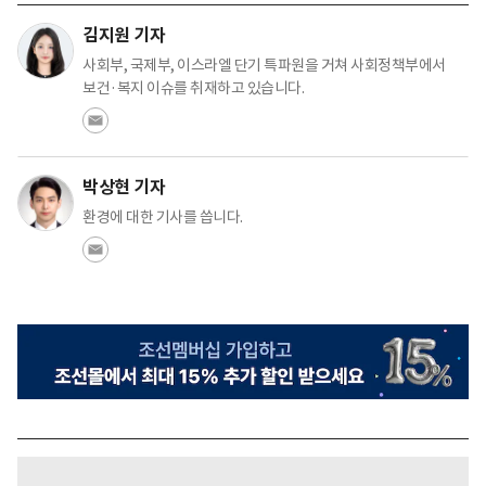
김지원 기자
사회부, 국제부, 이스라엘 단기 특파원을 거쳐 사회정책부에서
보건·복지 이슈를 취재하고 있습니다.
박상현 기자
환경에 대한 기사를 씁니다.