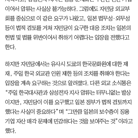
이어서 압류는 사실상 불가능하다. 그럼에도 자민당 외교부
회를 중심으로 이 같은 요구가 나왔고, 일본 법무성·외무성
등이 법적 검토를 거쳐 자민당이 요구한 대응 조치는 일본의
헌법 및 법률 위반이어서 취하기 어렵다는 입장을 전했다고
한다.
하지만 자민당에서는 유사시 도쿄의 한국문화원에 대한 제
재, 주일 한국 외교관 인원 제한 등의 조치를 취해야 한다는
입장을 계속 요구하는 것으로 알려졌다. 다른 외교 소식통은
“주일 한국대사관과 삼성전자 지사 압류는 터무니없는 발상
이지만, 자민당이 이를 요구했고 일본 정부가 법적 검토까지
했다는 사실이 중요하다”며 “그만큼 일본의 보수층이 징용
기업 자산 매각 문제에 민감하다는 것을 보여주는 것”이라고
했다.