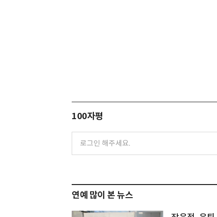
100자평
연예 많이 본 뉴스