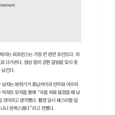
쳐지는 퍼포먼스는 가장 큰 관전 포인트다. 치
로 다가온다. 영상 말미 강한 끌림을 잊지 못
 남긴다.
감 넘치는 분위기가 휴닝카이의 안무와 어우러
빅히트 뮤직을 통해 “곡을 처음 들었을 때 남
릴 것이라고 생각했다. 촬영 당시 페스티벌 일
 나니 만족스럽다”라고 전했다.