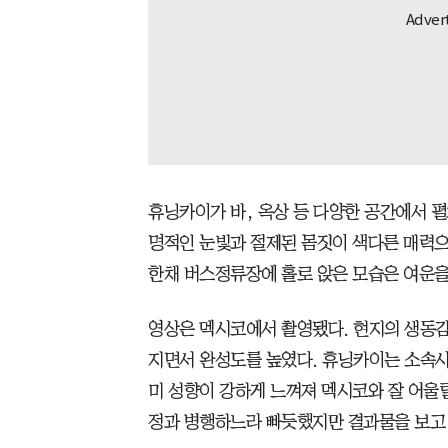
휴닝카이가 바, 옥상 등 다양한 공간에서 펼
명적인 눈빛과 절제된 몸짓이 색다른 매력으
한채 버스정류장에 홀로 앉은 모습은 여운을
영상은 멕시코에서 촬영됐다. 현지의 생동
지면서 완성도를 높였다. 휴닝카이는 소속사 
미 성향이 강하게 느껴져 멕시코와 잘 어울
정과 병행하느라 빠듯했지만 결과물을 보고