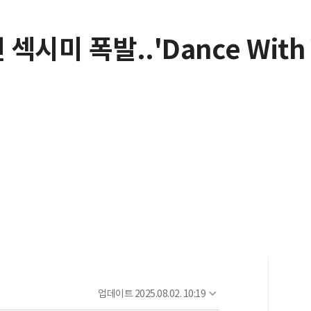
섹시미 폭발..'Dance With 
업데이트
2025.08.02. 10:19