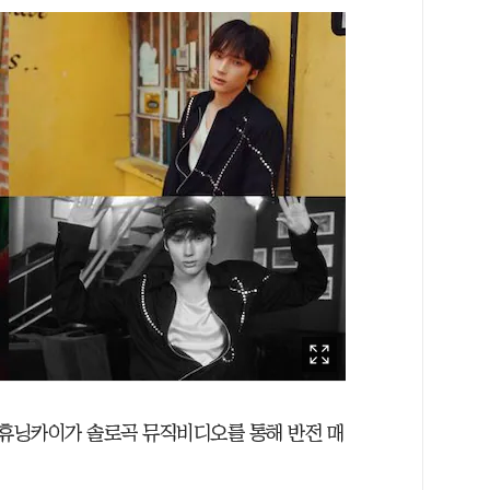
 휴닝카이가 솔로곡 뮤직비디오를 통해 반전 매