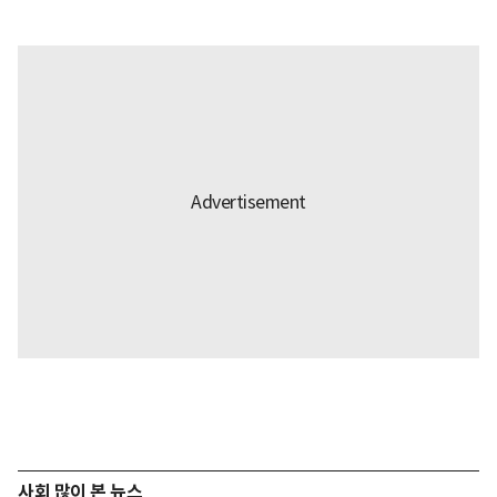
사회 많이 본 뉴스