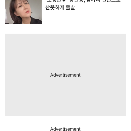
산뜻하게 출발