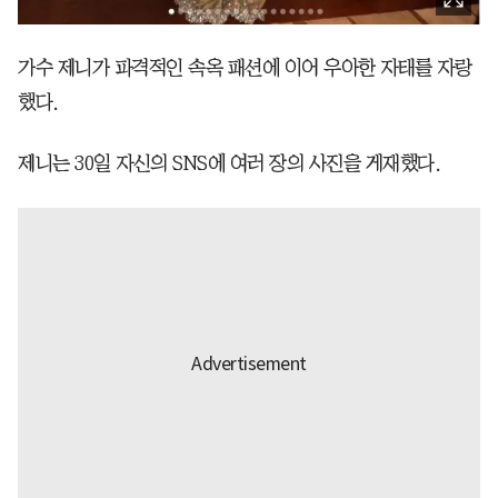
가수 제니가 파격적인 속옥 패션에 이어 우아한 자태를 자랑
했다.
제니는 30일 자신의 SNS에 여러 장의 사진을 게재했다.