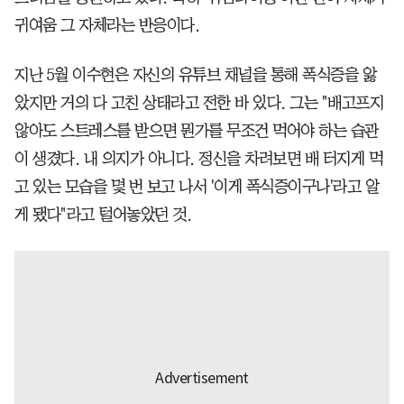
귀여움 그 자체라는 반응이다.
지난 5월 이수현은 자신의 유튜브 채널을 통해 폭식증을 앓
았지만 거의 다 고친 상태라고 전한 바 있다. 그는 "배고프지
않아도 스트레스를 받으면 뭔가를 무조건 먹어야 하는 습관
이 생겼다. 내 의지가 아니다. 정신을 차려보면 배 터지게 먹
고 있는 모습을 몇 번 보고 나서 '이게 폭식증이구나'라고 알
게 됐다"라고 털어놓았던 것.