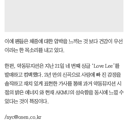
이에 팬들은 체중에 대한 압박을 느끼는 것 보다 건강이 우선
이라는 한 목소리를 내고 있다.
한편, 악동뮤지션은 지난 21일 네 번째 싱글 ‘Love Lee’를
발매하고 컴백했다. 2년 만의 신곡으로 사랑에 빠 진 감정을
솔직하고 재치 있게 표현한 가사를 통해 과거 악동뮤지션 시
절의 밝은 에너지 와 현재 AKMU의 성숙함을 동시에 느낄 수
있다는 것이 특징이다.
/nyc@osen.co.kr