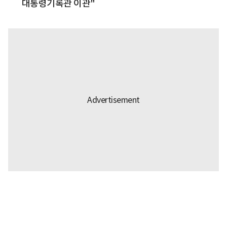
대통령기록관 이관"