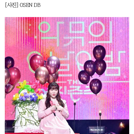
[사진] OSEN DB