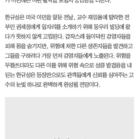
가 이번에는 어떤 활약을 보일지 궁금증을 더한다.
한규성은 미국 이민을 앞둔 전날, 교수 재임용에 탈락한 전
부인 권세정에게 일자리를 소개하기 위해 둥우리 빌딩에 왔
다가 뜻하지 않게 고립된다. 갑작스레 들이닥친 감염자들을
피해 몸을 숨기지만, 위험에 처한 다른 생존자들을 발견하고
그들을 구하려다 가장 먼저 감염자들에게 노출된다. 위험을
무릅쓰더라도 다른 이를 위해 위험 속으로 성큼 발걸음을 내
딛는 한규성은 등장만으로도 관객들에게 신뢰를 심어주는 고
수의 눈빛 하나로 완벽하게 완성될 전망이다.