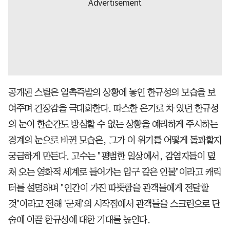
공개된 스틸은 일촉즉발의 상황에 놓인 한규성의 모습을 보
여주며 긴장감을 극대화한다. 따스한 온기로 차 있던 한규성
의 눈이 한순간도 방심할 수 없는 상황을 예리하게 주시하는
경계의 눈으로 바뀐 모습은, 그가 이 위기를 어떻게 돌파할지
궁금하게 만든다. 고수는 "평범한 일상에서, 감염자들이 덮
쳐 오는 영화적 세계로 들어가는 입구 같은 인물"이라고 캐릭
터를 설명하며 "인간이 가진 따뜻함을 관객들에게 전달할
것"이라고 전해 '군체'의 시작점에서 관객들을 스크린으로 단
숨에 이끌 한규성에 대한 기대를 높인다.