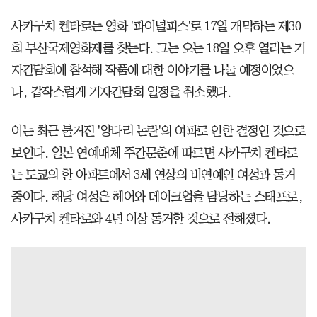
사카구치 켄타로는 영화 '파이널피스'로 17일 개막하는 제30
회 부산국제영화제를 찾는다. 그는 오는 18일 오후 열리는 기
자간담회에 참석해 작품에 대한 이야기를 나눌 예정이었으
나, 갑작스럽게 기자간담회 일정을 취소했다.
이는 최근 불거진 '양다리 논란'의 여파로 인한 결정인 것으로
보인다. 일본 연예매체 주간문춘에 따르면 사카구치 켄타로
는 도쿄의 한 아파트에서 3세 연상의 비연예인 여성과 동거
중이다. 해당 여성은 헤어와 메이크업을 담당하는 스태프로,
사카구치 켄타로와 4년 이상 동거한 것으로 전해졌다.