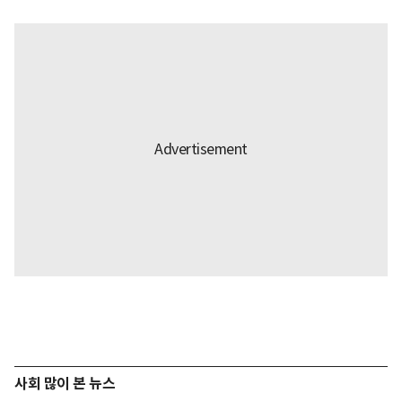
사회 많이 본 뉴스