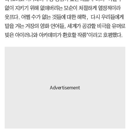
없이 지키기 위해 없애버리는 모순이 처절하게 열정적이라
웃프다. 어쩔 수가 없는 것들에 대한 해학, 다시 우리들에게
말을 거는 거장의 영화 언어들, 세계가 공감할 비극을 유머로
빚은 아이러니와 아카데미가 환호할 작품"이라고 호평했다.