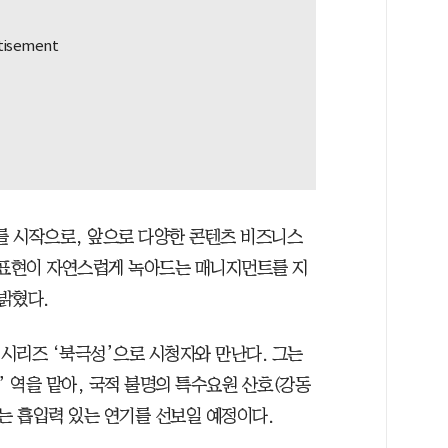
트를 시작으로, 앞으로 다양한 콘텐츠 비즈니스
 표현이 자연스럽게 녹아드는 매니지먼트를 지
밝혔다.
 시리즈 ‘북극성’으로 시청자와 만난다. 그는
’ 역을 맡아, 국적 불명의 특수요원 산호(강동
는 흡입력 있는 연기를 선보일 예정이다.