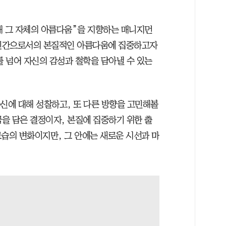
존재 그 자체의 아름다움”을 지향하는 매니지먼
 인간으로서의 본질적인 아름다움에 집중하고자
를 넘어 자신의 감성과 철학을 담아낼 수 있는
자신에 대해 성찰하고, 또 다른 방향을 고민해볼
금을 담은 결정이자, 본질에 집중하기 위한 출
모습의 변화이지만, 그 안에는 새로운 시선과 마