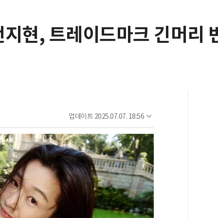
.전지현, 트레이드마크 긴머리
업데이트
2025.07.07. 18:56