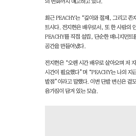
의 변화까지 예고하고 있다.
최근 PEACHY는 “깊이와 절제, 그리고 
트사다. 전지현은 배우로서, 또 한 사람의
PEACHY를 직접 설립, 단순한 매니지먼트
공간을 만들어냈다.
전지현은 “오랜 시간 배우로 살아오며 저 
시간이 필요했다”며 “PEACHY는 나의 지
발점”이라고 말했다. 이번 단발 변신은 겉
음가짐이 담겨 있는 모습.