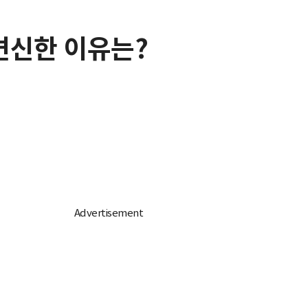
 변신한 이유는?