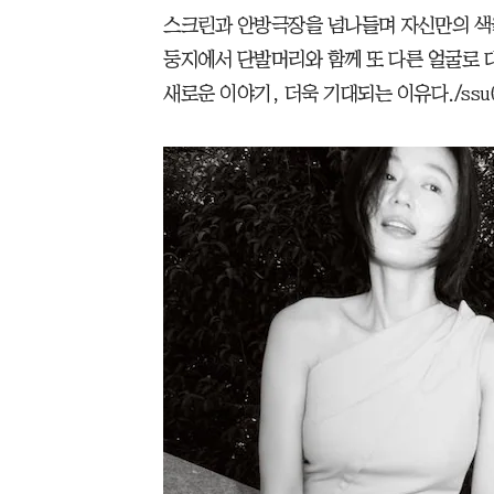
스크린과 안방극장을 넘나들며 자신만의 색을
둥지에서 단발머리와 함께 또 다른 얼굴로 
새로운 이야기, 더욱 기대되는 이유다./ssu081