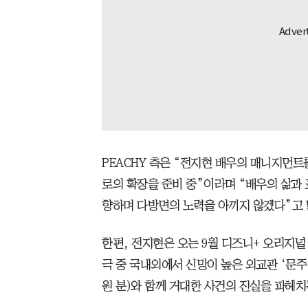
PEACHY 측은 “전지현 배우의 매니지먼
로의 확장을 준비 중”이라며 “배우의 삶과
향하며 다방면의 노력을 아끼지 않겠다”고 
한편, 전지현은 오는 9월 디즈니+ 오리지널
극 중 국내외에서 신망이 높은 외교관 ‘문주
원 분)와 함께 거대한 사건의 진실을 파헤치