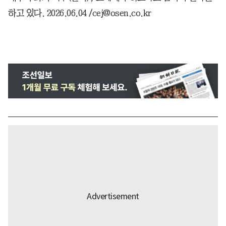
하고 있다. 2026.06.04 /cej@osen.co.kr