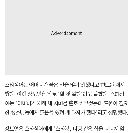
스타싱어는 어머니가 좋은 일을 많이 하셨다고 힌트를 제시
했다. 이에 장도연은 바로 "알 것 같다"라고 말했다. 스타싱
어는 "어머니가 저희 세 자매를 홀로 키우셨는데 도움이 필요
한 청소년들에게 도움을 줬던 게 화제가 됐다"라고 설명했다.
장도연은 스타싱어에게 "스타분, 나랑 같은 샵을 다니지 않