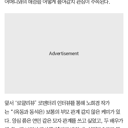
어머니와의 애증을 어떻게 풀어갈지 관심이 주목된다.
앞서 ‘로얄리뷰’ 코멘터리 인터뷰를 통해 노희경 작가
는 “(옥동과 동석은) 보통의 부모 관계 같지 않은 케미가 있
다. 앙심 품은 연인 같은 모자 관계를 쓰고 싶었고, 두 배우가