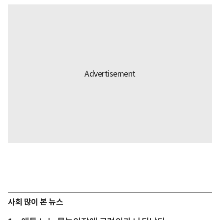
사회 많이 본 뉴스