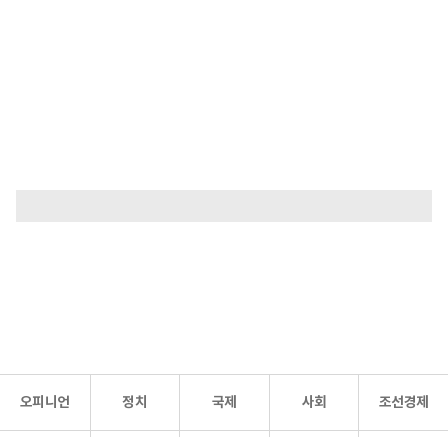
오피니언
정치
국제
사회
조선경제