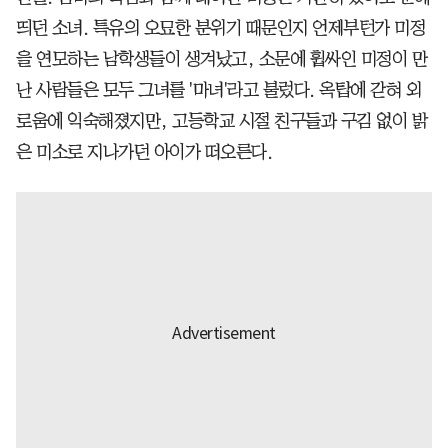
띄던 소녀. 특유의 오묘한 분위기 때문인지 언제부턴가 미정
을 연모하는 남학생들이 생겨났고, 소문에 휩싸인 미정이 만
난 사람들은 모두 그녀를 '마녀'라고 불렀다. 옥탑에 갇혀 외
로움에 익숙해졌지만, 고등학교 시절 친구들과 구김 없이 밝
은 미소로 지나가던 아이가 떠오른다.