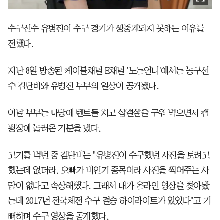
수구선수 유병진이 수구 경기가 생중계되지 못하는 이유를
전했다.
지난 8일 방송된 케이블채널 E채널 '노는언니'에서는 농구선
수 김단비와 유병진 부부의 일상이 공개됐다.
이날 부부는 마당에 텐트를 치고 삽결살을 구워 먹으면서 캠
핑장에 놀러온 기분을 냈다.
고기를 먹던 중 김단비는 "유병진이 수구했던 사진을 보려고
했는데 없더라. 오빠가 비인기 종목이라 사진을 찍어주는 사
람이 없다고 속상해했다. 그래서 내가 온라인 영상을 찾아봤
는데 2017년 전국체전 수구 결승 하이라이트가 있었다"고 기
뻐하며 수구 영상을 공개했다.