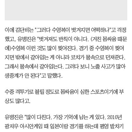
이에 김단비는 "그러다 수영복이 벗겨지면 어떡하나"고 걱정
했고, 유병진은 "벗겨져도 반칙이 아니다. (거친 몸싸움 때문
에)수영복 이런 것도 많이 찢어진다. 경기 중 수영복이 찢어
지면 밖에서 갈아입는 게 아니라 코치가 물속으로 던져준다.
그래서 물속에서 갈아입는다. 그러다 보니 노출 사고가 많아
생중계가 안 된다"고 말했다.
수중 격투기로 불릴 정도로 몸싸움이 심한 스포츠이기에 부
상도 많다고.
유병진은 "많이 다친다. 가장 기억에 남는 게 있다. 2010년
광저우 아시안게임 때 일본이랑 경기를 하는데 평영 발차기