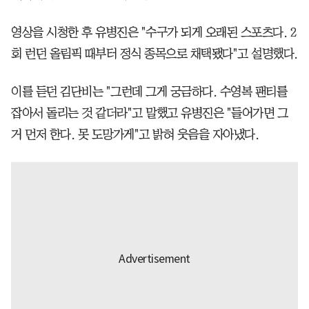
영상을 시청한 후 유병진은 "수구가 되게 오래된 스포츠다. 2
회 런던 올림픽 때부터 정식 종목으로 채택됐다"고 설명했다.
이를 듣던 김단비는 "그런데 그게 궁금하다. 수영복 팬티를
잡아서 돌리는 것 같더라"고 말했고 유병진은 "들어가면 그
거 먼저 한다. 못 도망가게"고 밝혀 웃음을 자아냈다.