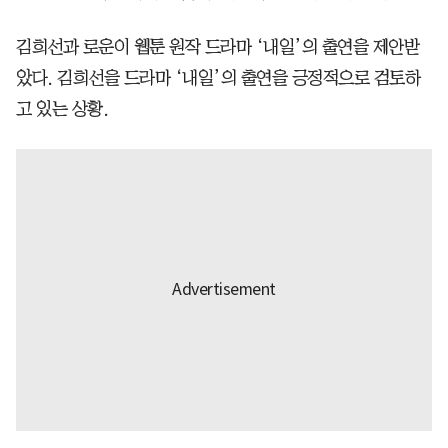
김희선과 로운이 웹툰 원작 드라마 ‘내일’의 출연을 제안받
았다. 김희선을 드라마 ‘내일’의 출연을 긍정적으로 검토하
고 있는 상황.