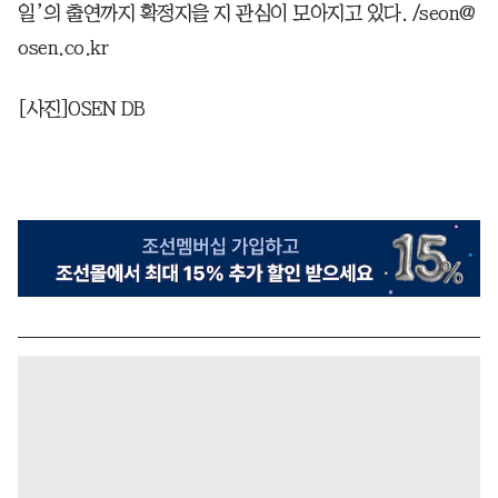
일’의 출연까지 확정지을 지 관심이 모아지고 있다. /seon@
osen.co.kr
[사진]OSEN DB