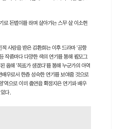
기로 돈벌이를 하며 살아가는 스무 살 이소현
국민적 사랑을 받은 김환희는 이후 드라마 '공항
상' 등 작품마다 다양한 색의 연기를 통해 필모그
 된 올해 '목표가 생겼다'를 통해 누군가의 아역
연배우로서 한층 성숙한 연기를 보여줄 것으로
영'역으로 이미 출연을 확정지은 연기파 배우
있다.