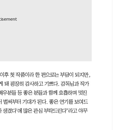
 이후 첫 작품이라 한 편으로는 부담이 되지만,
게 돼 굉장히 감사하고 기쁘다. 감독님과 작가
배우분들 등 좋은 분들과 함께 호흡하며 멋진
서 벌써부터 기대가 된다. 좋은 연기를 보여드
가 생겼다'에 많은 관심 부탁드린다"라고 야무