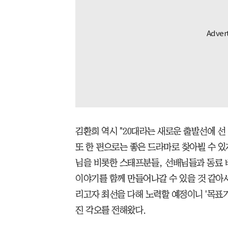
김환희 역시 "20대라는 새로운 출발선에 선
또 한 편으로는 좋은 드라마로 찾아뵐 수 있
님을 비롯한 스태프분들, 선배님들과 동료 
이야기를 함께 만들어나갈 수 있을 것 같아
리고자 최선을 다해 노력할 예정이니 '목표
진 각오를 전해왔다.