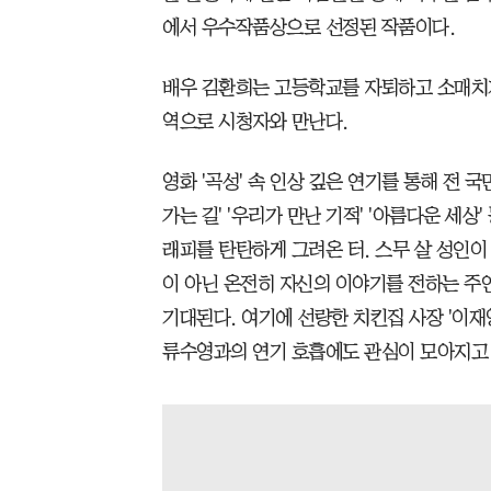
에서 우수작품상으로 선정된 작품이다.
배우 김환희는 고등학교를 자퇴하고 소매치
역으로 시청자와 만난다.
영화 '곡성' 속 인상 깊은 연기를 통해 전 
가는 길' '우리가 만난 기적' '아름다운 세
래피를 탄탄하게 그려온 터. 스무 살 성인이
이 아닌 온전히 자신의 이야기를 전하는 주
기대된다. 여기에 선량한 치킨집 사장 '이재
류수영과의 연기 호흡에도 관심이 모아지고 