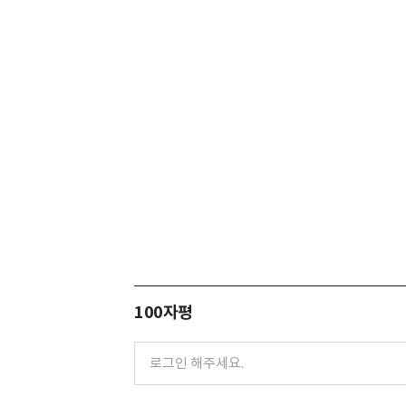
100자평