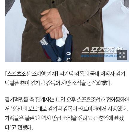
[스포츠조선 조지영 기자] 김기덕 감독의 국내 제작사 김기
덕필름 측이 김기덕 감독의 사망 소식을 공식화했다.
김기덕필름 측 관계자는 11일 오후 스포츠조선과 전화통화에
서 "외신의 보도대로 김기덕 감독이 라트비아에서 사망했다.
가족들은 물론 나 역시 방금 소식을 접하고 큰 충격에 빠졌
다"고 전했다.