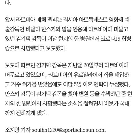
다.
앞서 라트비아 매체 델피는 러시아 아트독페스트 영화제 예
술감독인 비탈리 만스키의 말을 인용해 라트비아에 머물고
있던 김기덕 감독이 이날 현지의 한 병원에서 코로나19 합병
증으로 사망했다고 보도했다.
보도에 따르면 김기덕 감독은 지난달 20일부터 라트비아에
머무르고 있었으며, 라트비아의 유르말라에서 집을 매입하
고 거주 허가를 받았음에도 이달 5일 이후 연락이 두절됐다.
만스키 감독이 김기덕 감독을 찾아 병원 등을 수색하던 중 현
지의 한 병원에서 사망했다는 소식을 접하면서 비보가 국내
까지 전해지게 됐다.
조지영 기자 soulhn1220@sportschosun.com