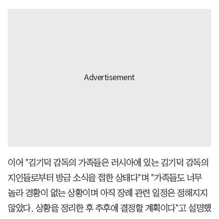
이어 "김기덕 감독의 가족들은 러시아에 있는 김기덕 감독의
지인들로부터 방금 소식을 접한 상태다"며 "가족들도 너무
놀라 경황이 없는 상황이며 아직 장례 관련 일정은 정해지지
않았다. 상황을 정리한 후 추후에 결정할 계획이다"고 설명했