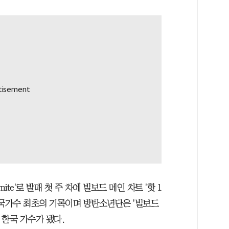
te'로 발매 첫 주 차에 빌보드 메인 차트 '핫 1
 한국가수 최초의 기록이며 방탄소년단은 '빌보드
의 한국 가수가 됐다.