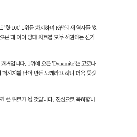
'핫 100' 1위를 차지하며 K팝의 새 역사를 썼
 오른 데 이어 양대 차트를 모두 석권하는 신기
거입니다. 1위에 오른 'Dynamite'는 코로나
의 메시지를 담아 만든 노래라고 하니 더욱 뜻깊
께 큰 위로가 될 것입니다. 진심으로 축하합니