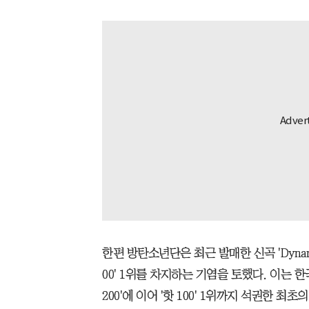
한편 방탄소년단은 최근 발매한 신곡 'Dynami
00' 1위를 차지하는 기염을 토했다. 이는
200'에 이어 '핫 100' 1위까지 석권한 최초