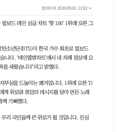
업데이트
2020.09.01. 11:02
빌보드 메인 싱글 차트 '핫 100' 1위에 오른 그
방탄소년단(BTS)이 한국 가수 최초로 빌보드
 썼습니다. '메인앨범차트'에서 네 차례 정상에 오
기록을 세웠습니다"라고 밝혔다.
 자부심을 드높이는 쾌거입니다. 1위에 오른 'D
인들에게 위로와 희망의 메시지를 담아 만든 노래
함께 기뻐했다.
 우리 국민들께 큰 위로가 될 것입니다. 진심