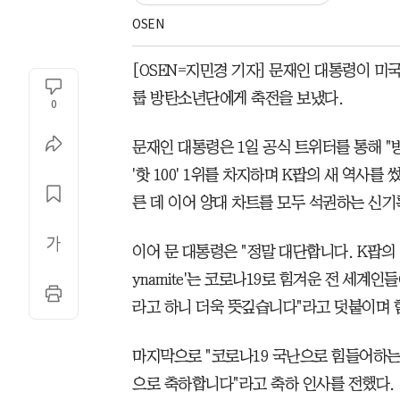
OSEN
[OSEN=지민경 기자] 문재인 대통령이 미국 
룹 방탄소년단에게 축전을 보냈다.
0
문재인 대통령은 1일 공식 트위터를 통해 "
'핫 100' 1위를 차지하며 K팝의 새 역사를
른 데 이어 양대 차트를 모두 석권하는 신
이어 문 대통령은 "정말 대단합니다. K팝의
ynamite'는 코로나19로 힘겨운 전 세계
라고 하니 더욱 뜻깊습니다"라고 덧붙이며 
마지막으로 "코로나19 국난으로 힘들어하는
으로 축하합니다"라고 축하 인사를 전했다.