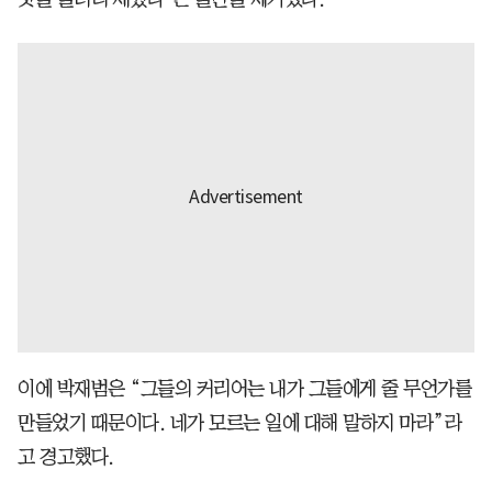
이에 박재범은 “그들의 커리어는 내가 그들에게 줄 무언가를
만들었기 때문이다. 네가 모르는 일에 대해 말하지 마라”라
고 경고했다.