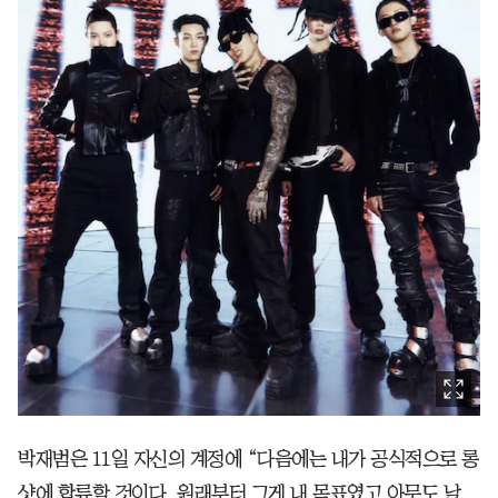
박재범은 11일 자신의 계정에 “다음에는 내가 공식적으로 롱
샷에 합류할 것이다. 원래부터 그게 내 목표였고 아무도 날