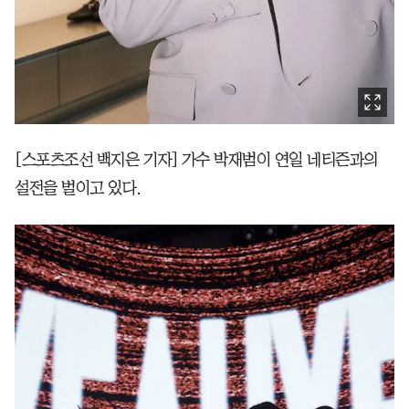
[스포츠조선 백지은 기자] 가수 박재범이 연일 네티즌과의
설전을 벌이고 있다.