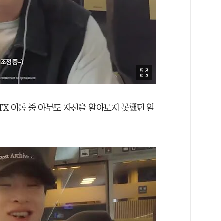
TX 이동 중 아무도 자신을 알아보지 못했던 일