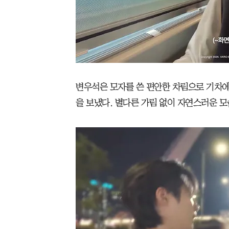
변우석은 모자를 쓴 편안한 차림으로 기차에
을 보냈다. 별다른 가림 없이 자연스러운 