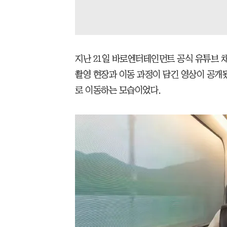
지난 21일 바로엔터테인먼트 공식 유튜브 채
촬영 현장과 이동 과정이 담긴 영상이 공개됐
로 이동하는 모습이었다.