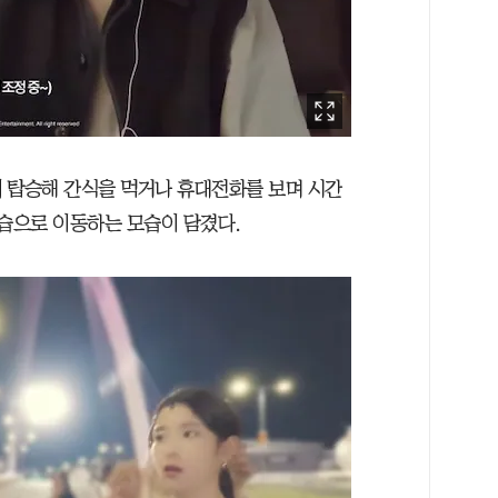
 탑승해 간식을 먹거나 휴대전화를 보며 시간
모습으로 이동하는 모습이 담겼다.