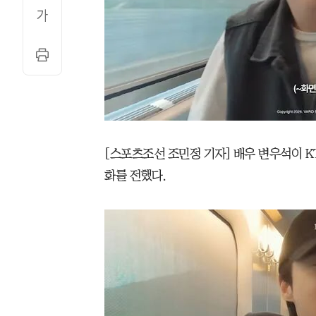
[스포츠조선 조민정 기자] 배우 변우석이 K
화를 전했다.