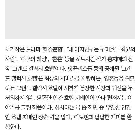
차기작은 드라마 '쾌걸춘향', '내 여자친구는 구미호', '최고의
사랑', '주군의 태양', '환혼' 등을 히트시킨 작가 홍자매의 신
작 '그랜드 갤럭시 호텔'이다. 넷플릭스를 통해 공개될 '그랜
드 갤럭시 호텔'은 최상의 서비스를 자랑하는, 영혼들을 위로
하는 그랜드 갤럭시 호텔에 새롭게 등장한 사장과 귀신을 무
서워하지 않는 당돌한 인간 호텔 지배인이 만나 펼쳐지는 이
야기를 그린 작품이다. 신시아는 극 중 직원 중 유일한 인간
인 호텔 지배인 상순 역을 맡아, 이도현과 달달한 케미를 완
성한다.