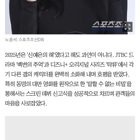
노윤서. 스포츠조선DB
2025년은 '신예은의 해'였다고 해도 과언이 아니다. JTBC 드
라마 '백번의 추억'과 디즈니+ 오리지널 시리즈 '탁류'에서 각
기 다른 결의 캐릭터를 완벽히 소화해 내며 호평을 받았다.
특히 동명의 대만 영화를 원작으로 한 '말할 수 없는 비밀'을
통해서는 스크린 데뷔 신고식을 성공적으로 치르며 관객들의
마음을 사로잡았다.