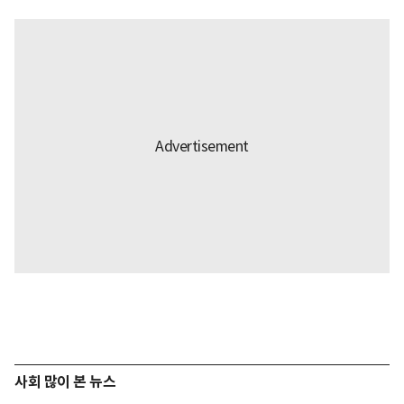
사회 많이 본 뉴스