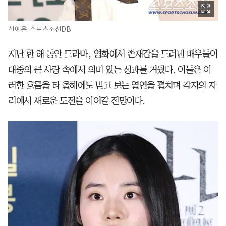
신예은. 스포츠조선DB
지난 한 해 동안 드라마, 영화에서 존재감을 드러낸 배우들이
대중의 큰 사랑 속에서 의미 있는 성과를 거뒀다. 이들은 이
러한 흐름을 타 올해에도 믿고 보는 열연을 펼치며 각자의 자
리에서 새로운 도전을 이어갈 전망이다.