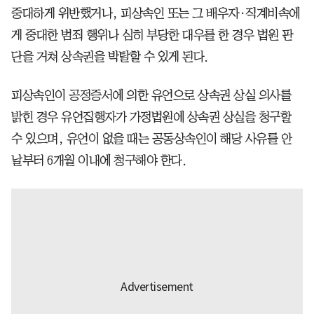
중대하게 위반했거나, 피상속인 또는 그 배우자·직계비속에
게 중대한 범죄 행위나 심히 부당한 대우를 한 경우 법원 판
단을 거쳐 상속권을 박탈할 수 있게 된다.
피상속인이 공정증서에 의한 유언으로 상속권 상실 의사를
밝힌 경우 유언집행자가 가정법원에 상속권 상실을 청구할
수 있으며, 유언이 없을 때는 공동상속인이 해당 사유를 안
날부터 6개월 이내에 청구해야 한다.