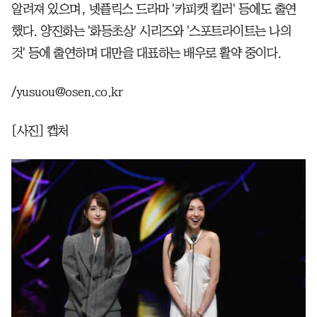
알려져 있으며, 넷플릭스 드라마 '카피캣 킬러' 등에도 출연
했다. 양진화는 '화등초상' 시리즈와 '스포트라이트는 나의
것' 등에 출연하며 대만을 대표하는 배우로 활약 중이다.
/yusuou@osen.co.kr
[사진] 캡처