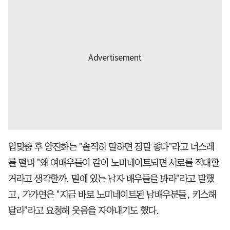
입맞춤 후 양진화는 "솔직히 말하면 정말 좋다"라고 너스레
를 떨며 "왜 여배우들이 같이 노미네이트되면 서로를 적대할
거라고 생각할까. 밑에 있는 남자 배우들을 봐라"라고 말했
고, 가가연은 "지금 바로 노미네이트된 남배우분들, 키스해
달라"라고 요청해 웃음을 자아내기도 했다.