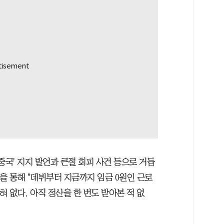
중국' 지지 발언과 큰절 회피 사건 등으로 거듭
을 통해 "데뷔부터 지금까지 임금 0원인 근로
혀 없다. 아직 정산을 한 번도 받아본 적 없