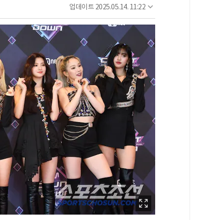
업데이트
2025.05.14. 11:22