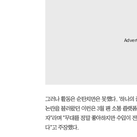
그러나 활동은 순탄치만은 못했다. '하나의 
논란을 불러왔던 이런은 3월 팬 소통 플랫폼
자"라며 "무대를 정말 좋아하지만 수입이 전
다"고 주장했다.