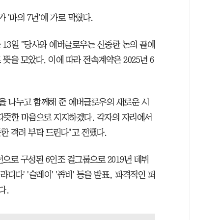
'마의 7년'에 가로 막혔다.
13일 "당사와 에버글로우는 신중한 논의 끝에
뜻을 모았다. 이에 따라 전속계약은 2025년 6
억을 나누고 함께해 준 에버글로우의 새로운 시
따뜻한 마음으로 지지하겠다. 각자의 자리에서
한 격려 부탁 드린다"고 전했다.
으로 구성된 6인조 걸그룹으로 2019년 데뷔
'라디다' '슬레이' '좀비' 등을 발표, 파격적인 퍼
다.