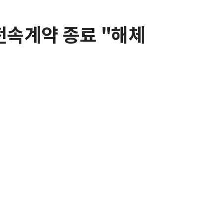
전속계약 종료 "해체