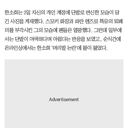
한소희는 2일 자신의 개인 계정에 단발로 변신한 모습이 담
긴 사진을 게재했다. 스모키 화장과 파란 렌즈로 특유의 퇴폐
미를 부각시킨 그의 모습에 팬들은 열광했다. 그런데 일부에
서는 단발이 어색하다며 아쉽다는 반응을 보였고, 순식간에
온라인상에서는 한소희 '머리발 논란'에 불이 붙었다.