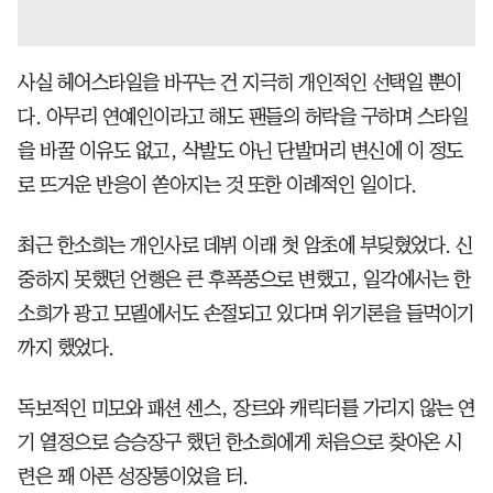
사실 헤어스타일을 바꾸는 건 지극히 개인적인 선택일 뿐이
다. 아무리 연예인이라고 해도 팬들의 허락을 구하며 스타일
을 바꿀 이유도 없고, 삭발도 아닌 단발머리 변신에 이 정도
로 뜨거운 반응이 쏟아지는 것 또한 이례적인 일이다.
최근 한소희는 개인사로 데뷔 이래 첫 암초에 부딪혔었다. 신
중하지 못했던 언행은 큰 후폭풍으로 변했고, 일각에서는 한
소희가 광고 모델에서도 손절되고 있다며 위기론을 들먹이기
까지 했었다.
독보적인 미모와 패션 센스, 장르와 캐릭터를 가리지 않는 연
기 열정으로 승승장구 했던 한소희에게 처음으로 찾아온 시
련은 꽤 아픈 성장통이었을 터.