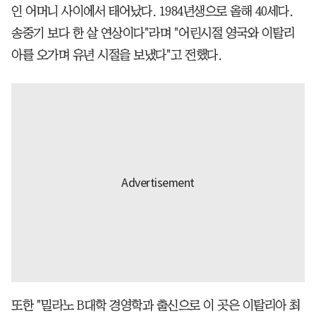
인 어머니 사이에서 태어났다. 1984년생으로 올해 40세다.
송중기 보다 한 살 연상이다"라며 "어린시절 영국와 이탈리
아를 오가며 유년 시절을 보냈다"고 전했다.
또한 "밀라노 B대학 경영학과 출신으로 이 곳은 이탈리아 최