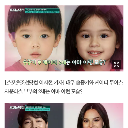
[스포츠조선닷컴 이지현 기자] 배우 송중기와 케이티 루이스
사운더스 부부의 2세는 아마 이런 모습?