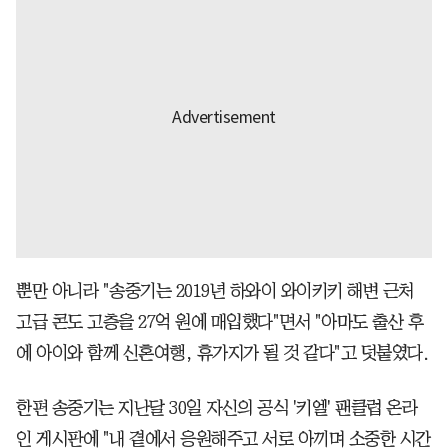
뿐만 아니라 "송중기는 2019년 하와이 와이키키 해변 근처
고급 콘도 고층을 27억 원에 매입했다"면서 "아마도 출산 후
에 아이와 함께 신혼여행, 휴가지가 될 것 같다"고 덧붙였다.
한편 송중기는 지난달 30일 자신의 공식 '키엘' 팬클럽 온라
인 게시판에 "내 곁에서 응원해주고 서로 아끼며 소중한 시간