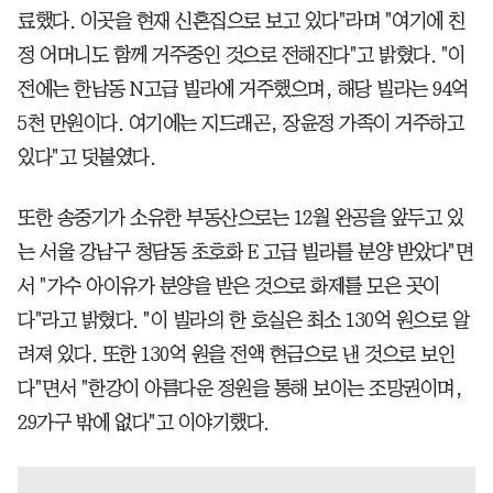
료했다. 이곳을 현재 신혼집으로 보고 있다"라며 "여기에 친
정 어머니도 함께 거주중인 것으로 전해진다"고 밝혔다. "이
전에는 한남동 N고급 빌라에 거주했으며, 해당 빌라는 94억
5천 만원이다. 여기에는 지드래곤, 장윤정 가족이 거주하고
있다"고 덧붙였다.
또한 송중기가 소유한 부동산으로는 12월 완공을 앞두고 있
는 서울 강남구 청담동 초호화 E 고급 빌라를 분양 받았다"면
서 "가수 아이유가 분양을 받은 것으로 화제를 모은 곳이
다"라고 밝혔다. "이 빌라의 한 호실은 최소 130억 원으로 알
려져 있다. 또한 130억 원을 전액 현금으로 낸 것으로 보인
다"면서 "한강이 아름다운 정원을 통해 보이는 조망권이며,
29가구 밖에 없다"고 이야기했다.