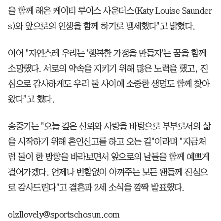
을 함께 해온 케이티 루이스 사운더스(Katy Louise Saunder
s)와 앞으로의 인생을 함께 하기로 맹세했다"고 밝혔다.
이어 "자연스레 우리는 '행복한 가정을 만들자'는 꿈을 함께
소망했다. 서로의 약속을 지키기 위해 많은 노력을 했고, 진
심으로 감사하게도 우리 둘 사이에 소중한 생명도 함께 찾아
왔다"고 했다.
송중기는 "오늘 깊은 신뢰와 사랑을 바탕으로 부부로서의 삶
을 시작하기 위해 혼인신고를 하고 오는 길"이라며 "지금처
럼 둘이 한 방향을 바라보면서 앞으로의 날들을 함께 예쁘게
걸어가겠다. 언제나 변함없이 아껴주는 모든 팬들께 진심으
로 감사드린다"고 결혼과 2세 소식을 깜짝 발표했다.
olzllovely@sportschosun.com