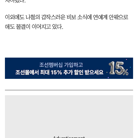
자아냈다.
이외에도 나철의 갑작스러운 비보 소식에 연예계 안팎으로
애도 물결이 이어지고 있다.