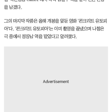
을 남겼다.
그의 마지막 작품은 올해 개봉을 앞둔 영화 '콘크리트 유토피
아'다. '콘크리트 유토피아'는 이미 촬영을 끝냈으며 나철은
극 중에서 정장남 역을 맡았다고 알려졌다.