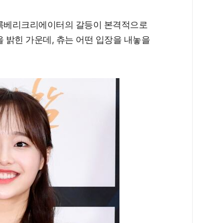
블록베리크리에이터의 갈등이 본격적으로
을 밝힌 가운데, 츄는 어떤 입장을 내놓을