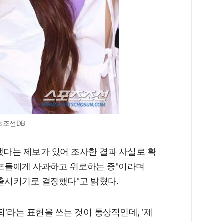
츠조선DB
했다는 제보가 있어 조사한 결과 사실로 확
태프들에게 사과하고 위로하는 중"이라며
출시키기로 결정했다"고 밝혔다.
퇴'라는 표현을 쓰는 것이 통상적인데, '제