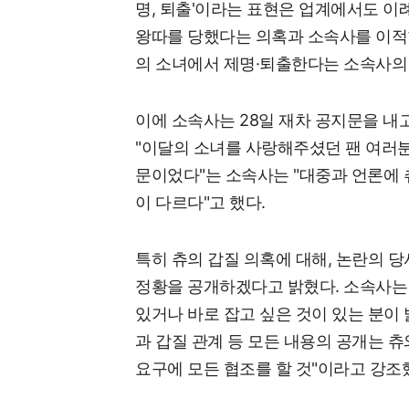
명, 퇴출'이라는 표현은 업계에서도 이
왕따를 당했다는 의혹과 소속사를 이적한
의 소녀에서 제명·퇴출한다는 소속사의 
이에 소속사는 28일 재차 공지문을 내고
"이달의 소녀를 사랑해주셨던 팬 여러
문이었다"는 소속사는 "대중과 언론에 
이 다르다"고 했다.
특히 츄의 갑질 의혹에 대해, 논란의 
정황을 공개하겠다고 밝혔다. 소속사는
있거나 바로 잡고 싶은 것이 있는 분이 
과 갑질 관계 등 모든 내용의 공개는 
요구에 모든 협조를 할 것"이라고 강조