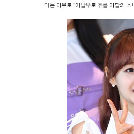
다는 이유로 "이날부로 츄를 이달의 소