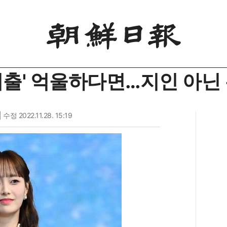
 퇴출' 억울하다면…지인 아닌
| 수정 2022.11.28. 15:19