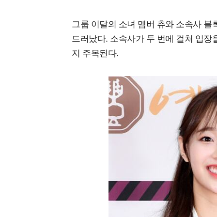
그룹 이달의 소녀 멤버 츄와 소속사 
드러났다. 소속사가 두 번에 걸쳐 입장
지 주목된다.