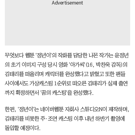
무엇보다 웹툰 '정년이'의 작화를 담당한 나몬 작가는 윤정년
의 초기 이미지 구성 당시 영화 '아가씨'(16, 박찬욱 감독)의
김태리를 떠올리며 캐릭터를 완성했다고 밝혔고 또한 팬들
사이에서도 가상캐스팅 1순위로 떠오른 김태리가 실제 출연
까지 확정하면서 '꿈의 캐스팅'을 완성했다.
한편, '정년이'는 네이버웹툰 자회사 스튜디오N이 제작하며,
김태리를 비롯한 주·조연 캐스팅 이후 내년 하반기 촬영에
돌입할 예정이다.