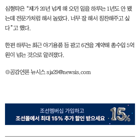
심형탁은 “제가 20년 넘게 해 오던 일을 하루는 1년도 안 됐
는데 전문가처럼 해서 놀랐다. 너무 잘 해서 칭찬해주고 싶
다”고 했다.
한편 하루는 최근 아기용품 등 광고 6건을 계약해 총수입 5억
원이 넘는 것으로 알려졌다.
◎공감언론 뉴시스 sja29@newsis.com