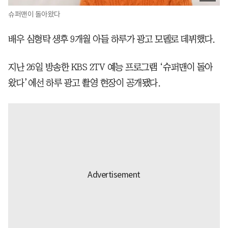
슈퍼맨이 돌아왔다
배우 심형탁 생후 9개월 아들 하루가 광고 모델로 데뷔했다.
지난 26일 방송한 KBS 2TV 예능 프로그램 ‘슈퍼맨이 돌아
왔다’에선 하루 광고 촬영 현장이 공개됐다.