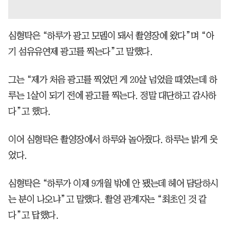
심형탁은 “하루가 광고 모델이 돼서 촬영장에 왔다”며 “아
기 섬유유연제 광고를 찍는다”고 말했다.
그는 “제가 처음 광고를 찍었던 게 20살 넘었을 때였는데 하
루는 1살이 되기 전에 광고를 찍는다. 정말 대단하고 감사하
다”고 했다.
이어 심형탁은 촬영장에서 하루와 놀아줬다. 하루는 밝게 웃
었다.
심형탁은 “하루가 이제 9개월 밖에 안 됐는데 헤어 담당하시
는 분이 나오냐”고 말했다. 촬영 관계자는 “최초인 것 같
다”고 답했다.