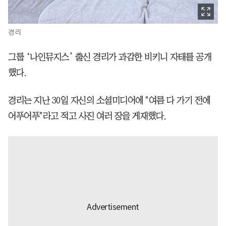
경리
그룹 ‘나인뮤지스’ 출신 경리가 과감한 비키니 자태를 공개
했다.
경리는 지난 30일 자신의 소셜미디어에 "여름 다 가기 전에
어푸어푸"라고 적고 사진 여러 장을 게재했다.