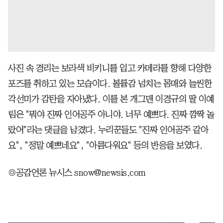
사진 속 경리는 보라색 비키니를 입고 카메라를 향해 다양한
포즈를 취하고 있는 모습이다. 볼륨감 넘치는 몸매와 늘씬한
각선미가 감탄을 자아냈다. 이를 본 개그맨 이경규의 딸 이예
림은 "뭐야 진짜 인어공주 아니야. 너무 예쁘다. 진짜 깜짝 놀
랐어"라는 댓글을 남겼다. 누리꾼들도 "진짜 인어공주 같아
요", "정말 예쁘네요", "아름다워요" 등의 반응을 보였다.
◎공감언론 뉴시스 snow@newsis.com