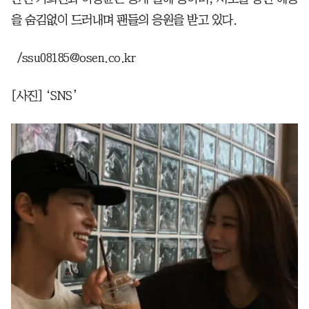
을 숨김없이 드러내며 팬들의 응원을 받고 있다.
/ssu08185@osen.co.kr
[사진] ‘SNS’