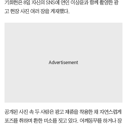
기희현은 8일 자신의 SNS에 연인 이상윤과 함께 촬영한 광
고 현장 사진 여러 장을 게재했다.
공개된 사진 속 두 사람은 광고 제품을 착용한 채 자연스럽게
포즈를 취하며 환한 미소를 짓고 있다. 어깨동무를 하거나 장