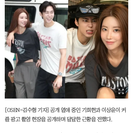
[OSEN=김수형 기자] 공개 열애 중인 기희현과 이상윤이 커
플 광고 촬영 현장을 공개하며 달달한 근황을 전했다.