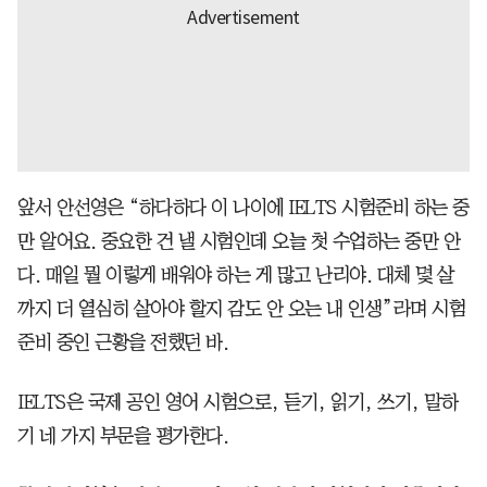
앞서 안선영은 “하다하다 이 나이에 IELTS 시험준비 하는 중
만 알어요. 중요한 건 낼 시험인데 오늘 첫 수업하는 중만 안
다. 매일 뭘 이렇게 배워야 하는 게 많고 난리야. 대체 몇 살
까지 더 열심히 살아야 할지 감도 안 오는 내 인생”라며 시험
준비 중인 근황을 전했던 바.
IELTS은 국제 공인 영어 시험으로, 듣기, 읽기, 쓰기, 말하
기 네 가지 부문을 평가한다.