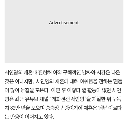
서인영의 재혼과 관련해 아직 구체적인 날짜와 시간은 나온
것은 아니지만, 서인영의 재혼에 대해 아쉬움을 전하는 팬들
이 많아 눈길을 모은다. 이혼 후 이렇다 할 활동이 없던 서인
영은 최근 유튜브 채널 ‘개과천선 서인영’을 개설한 뒤 구독
자 82만 명을 모으며 승승장구 중이기에 재혼은 너무 이르다
는 반응이 이어지고 있다.