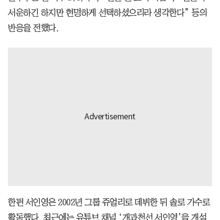
서운하긴 하지만 현명하게 선택하셨으리라 생각한다” 등의
반응을 전했다.
한편 서인영은 2002년 그룹 쥬얼리로 데뷔한 뒤 솔로 가수로
활동했다. 최근에는 유튜브 채널 ‘개과천선 서인영’을 개설