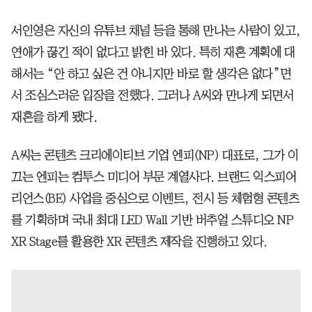
서인영은 자신의 유튜브 채널 등을 통해 만나는 사람이 있고,
연애가 끊긴 적이 없다고 밝힌 바 있다. 특히 재혼 계획에 대
해서는 “안 하고 싶은 건 아니지만 바로 할 생각은 없다”면
서 조심스러운 입장을 전했다. 그러나 A씨와 만나게 되면서
재혼을 하게 됐다.
A씨는 콘텐츠 크리에이티브 기업 엔피(NP) 대표로, 그가 이
끄는 엔피는 컴투스 미디어 부문 계열사다. 브랜드 익스피어
리언스(BE) 사업을 중심으로 이벤트, 전시 등 체험형 콘텐츠
를 기획하며 국내 최대 LED Wall 기반 버추얼 스튜디오 NP
XR Stage를 활용한 XR 콘텐츠 제작을 진행하고 있다.