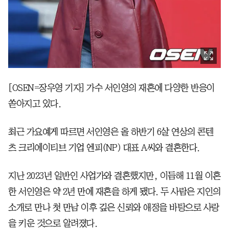
[OSEN=장우영 기자] 가수 서인영의 재혼에 다양한 반응이
쏟아지고 있다.
최근 가요예게 따르면 서인영은 올 하반기 6살 연상의 콘텐
츠 크리에이티브 기업 엔피(NP) 대표 A씨와 결혼한다.
지난 2023년 일반인 사업가와 결혼했지만, 이듬해 11월 이혼
한 서인영은 약 2년 만에 재혼을 하게 됐다. 두 사람은 지인의
소개로 만나 첫 만남 이후 깊은 신뢰와 애정을 바탕으로 사랑
을 키운 것으로 알려졌다.