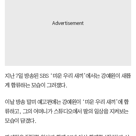
지난 7일 방송된 SBS ‘미운 우리 새끼’에서는 강예원이 새롭
게 합류하는 모습이 그려졌다.
이날 방송 말미 예고편에는 강예원이 ‘미운 우리 새끼’에 합
류하고, 그의 어머니가 스튜디오에서 딸의 일상을 지켜보는
모습이 담겼다.