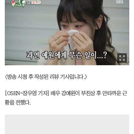
<방송 시청 후 작성된 리뷰 기사입니다.>
[OSEN=장우영 기자] 배우 강예원이 부친상 후 안타까운 근
황을 전했다.