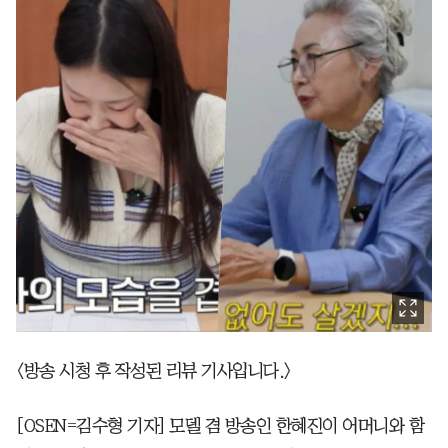
<방송 시청 후 작성된 리뷰 기사입니다.>
[OSEN=김수형 기자] 모델 겸 방송인 한혜진이 어머니와 함