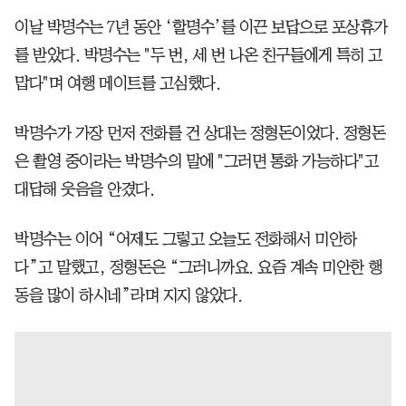
이날 박명수는 7년 동안 ‘할명수’를 이끈 보답으로 포상휴가
를 받았다. 박명수는 "두 번, 세 번 나온 친구들에게 특히 고
맙다"며 여행 메이트를 고심했다.
박명수가 가장 먼저 전화를 건 상대는 정형돈이었다. 정형돈
은 촬영 중이라는 박명수의 말에 "그러면 통화 가능하다"고
대답해 웃음을 안겼다.
박명수는 이어 “어제도 그렇고 오늘도 전화해서 미안하
다”고 말했고, 정형돈은 “그러니까요. 요즘 계속 미안한 행
동을 많이 하시네”라며 지지 않았다.