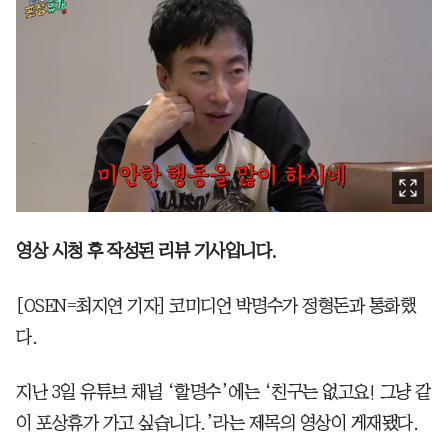
영상 시청 후 작성된 리뷰 기사입니다.
[OSEN=최지연 기자] 코미디언 박명수가 정형돈과 통화했
다.
지난 3일 유튜브 채널 ‘할명수’에는 ‘친구는 없고요! 그냥 같
이 포상휴가 가고 싶습니다.’라는 제목의 영상이 게재됐다.