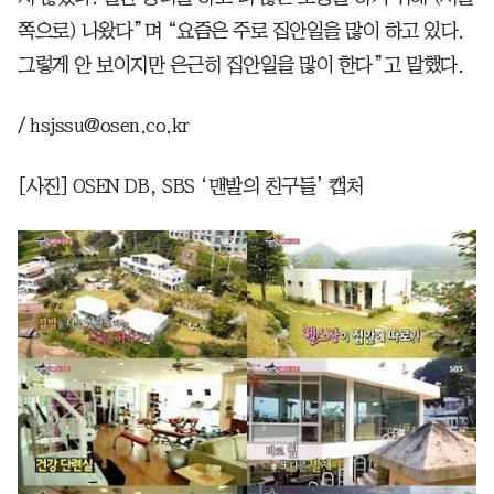
쪽으로) 나왔다”며 “요즘은 주로 집안일을 많이 하고 있다.
그렇게 안 보이지만 은근히 집안일을 많이 한다”고 말했다.
/ hsjssu@osen.co.kr
[사진] OSEN DB, SBS ‘맨발의 친구들’ 캡처