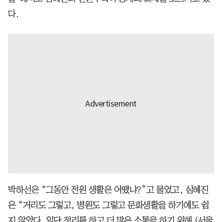
다.
박하선은 “그동안 전원 생활은 어땠냐?”고 물었고, 심혜진
은 “거리도 그렇고, 병원도 그렇고 문화생활을 하기에도 쉽
지 않았다. 일단 정리를 하고 더 많은 소통을 하기 위해 (서울